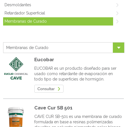
Desmoldantes
Retardador Superficial
Membranas de Curado
Membranas de Curado
Eucobar
EUCOBAR es un producto diseñado para ser
usado como retardante de evaporación en
todo tipo de superficies de hormigón.
Consultar
Cave Cur SB 501
CAVE CUR SB-501 es una membrana de curado
formulada en base a resinas polimerizadas