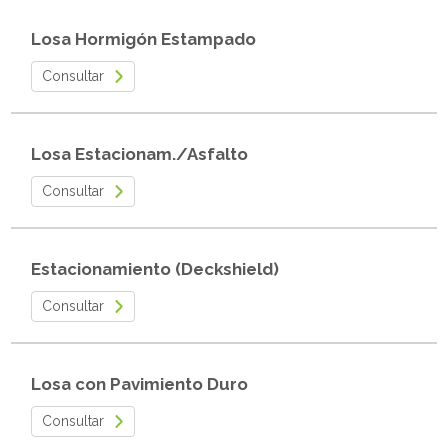
Losa Hormigón Estampado
Consultar
Losa Estacionam./Asfalto
Consultar
Estacionamiento (Deckshield)
Consultar
Losa con Pavimiento Duro
Consultar