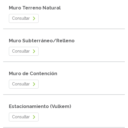
Muro Terreno Natural
Consultar
Muro Subterráneo/Relleno
Consultar
Muro de Contención
Consultar
Estacionamiento (Vulkem)
Consultar