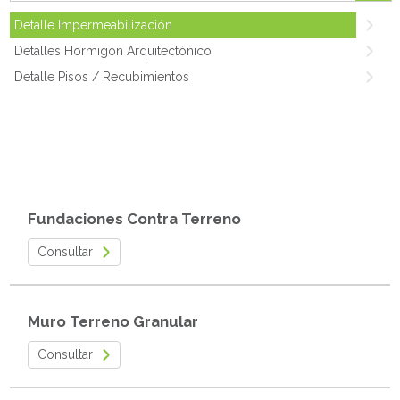
Detalle Impermeabilización
Detalles Hormigón Arquitectónico
Detalle Pisos / Recubimientos
Fundaciones Contra Terreno
Consultar
Muro Terreno Granular
Consultar