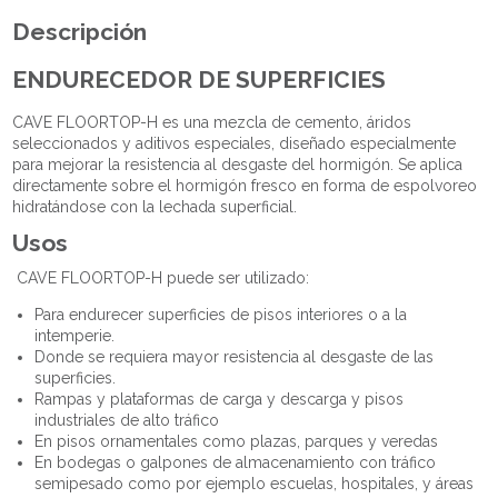
Descripción
ENDURECEDOR DE SUPERFICIES
CAVE FLOORTOP-H es una mezcla de cemento, áridos
seleccionados y aditivos especiales, diseñado especialmente
para mejorar la resistencia al desgaste del hormigón. Se aplica
directamente sobre el hormigón fresco en forma de espolvoreo
hidratándose con la lechada superficial.
Usos
CAVE FLOORTOP-H puede ser utilizado:
Para endurecer superficies de pisos interiores o a la
intemperie.
Donde se requiera mayor resistencia al desgaste de las
superficies.
Rampas y plataformas de carga y descarga y pisos
industriales de alto tráfico
En pisos ornamentales como plazas, parques y veredas
En bodegas o galpones de almacenamiento con tráfico
semipesado como por ejemplo escuelas, hospitales, y áreas