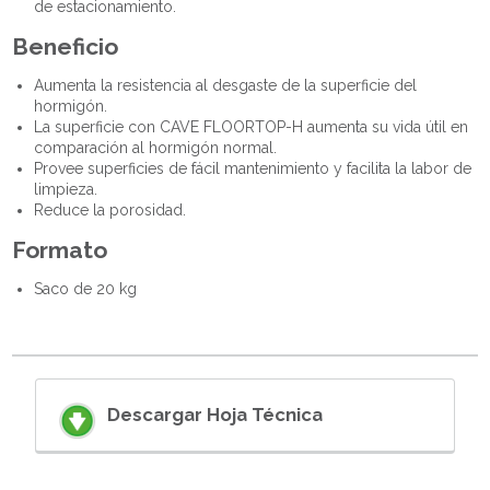
de estacionamiento.
Beneficio
Aumenta la resistencia al desgaste de la superficie del
hormigón.
La superficie con CAVE FLOORTOP-H aumenta su vida útil en
comparación al hormigón normal.
Provee superficies de fácil mantenimiento y facilita la labor de
limpieza.
Reduce la porosidad.
Formato
Saco de 20 kg
Descargar Hoja Técnica