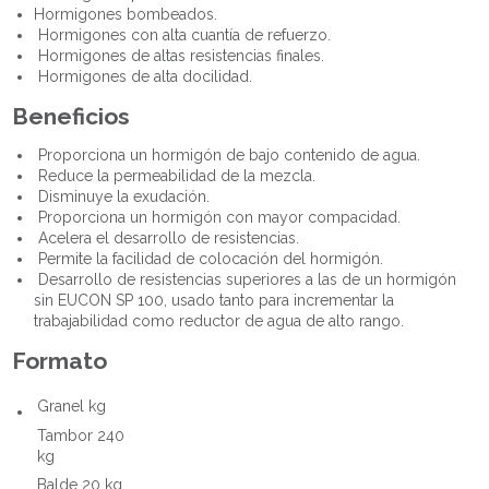
Hormigones bombeados.
Hormigones con alta cuantía de refuerzo.
Hormigones de altas resistencias finales.
Hormigones de alta docilidad.
Beneficios
Proporciona un hormigón de bajo contenido de agua.
Reduce la permeabilidad de la mezcla.
Disminuye la exudación.
Proporciona un hormigón con mayor compacidad.
Acelera el desarrollo de resistencias.
Permite la facilidad de colocación del hormigón.
Desarrollo de resistencias superiores a las de un hormigón
sin EUCON SP 100, usado tanto para incrementar la
trabajabilidad como reductor de agua de alto rango.
Formato
Granel kg
Tambor 240
kg
Balde 20 kg