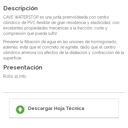
Descripción
CAVE WATERSTOP es una junta premoldeada con centro
cilíndrico de PVC flexible de gran resistencia y elasticidad, con
excelentes propiedades mecánicas a la tracción, corte y
compresión que pueda sufrir.
Previene la filtración de agua en las uniones de hormigonado,
además, evita que el concreto se agriete, dado que el centro
cilíndrico aminora los efectos de la dilatación y contracción de la
superficie.
Presentación
Rollo 15 mts
Descargar Hoja Técnica