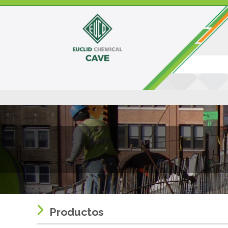
Productos