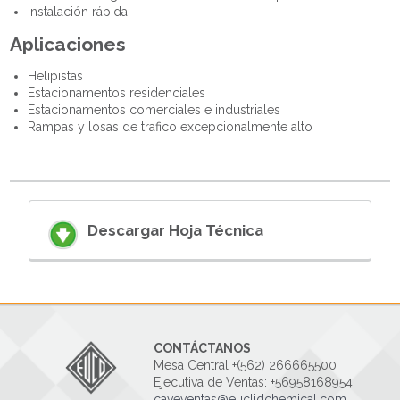
Instalación rápida
Aplicaciones
Helipistas
Estacionamentos residenciales
Estacionamentos comerciales e industriales
Rampas y losas de trafico excepcionalmente alto
Descargar Hoja Técnica
CONTÁCTANOS
Mesa Central +(562) 266665500
Ejecutiva de Ventas: +56958168954
caveventas@euclidchemical.com