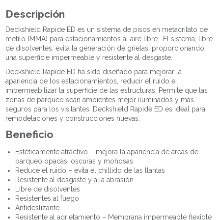
Descripción
Deckshield Rapide ED es un sistema de pisos en metacrilato de
metilo (MMA) para estacionamientos al aire libre. El sistema, libre
de disolventes, evita la generación de grietas, proporcionando
una superficie impermeable y resistente al desgaste.
Deckshield Rapide ED ha sido diseñado para mejorar la
apariencia de los estacionamientos, reducir el ruido e
impermeabilizar la superficie de las estructuras. Permite que las
zonas de parqueo sean ambientes mejor iluminados y más
seguros para los visitantes. Deckshield Rapide ED es ideal para
remodelaciones y construcciones nuevas.
Beneficio
Estéticamente atractivo – mejora la apariencia de áreas de
parqueo opacas, oscuras y mohosas
Reduce el ruido – evita el chillido de las llantas
Resistente al desgaste y a la abrasión
Libre de disolventes
Resistentes al fuego
Antideslizante
Resistente al agrietamiento – Membrana impermeable flexible