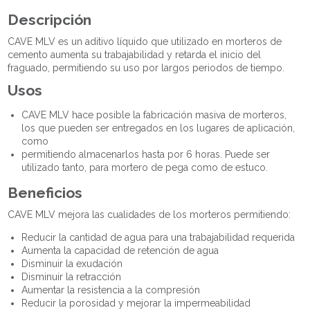
Descripción
CAVE MLV es un aditivo líquido que utilizado en morteros de
cemento aumenta su trabajabilidad y retarda el inicio del
fraguado, permitiendo su uso por largos periodos de tiempo.
Usos
CAVE MLV hace posible la fabricación masiva de morteros,
los que pueden ser entregados en los lugares de aplicación,
como
permitiendo almacenarlos hasta por 6 horas. Puede ser
utilizado tanto, para mortero de pega como de estuco.
Beneficios
CAVE MLV mejora las cualidades de los morteros permitiendo:
Reducir la cantidad de agua para una trabajabilidad requerida
Aumenta la capacidad de retención de agua
Disminuir la exudación
Disminuir la retracción
Aumentar la resistencia a la compresión
Reducir la porosidad y mejorar la impermeabilidad