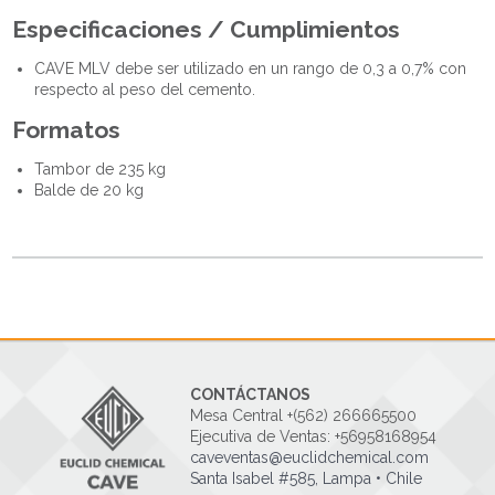
Especificaciones / Cumplimientos
CAVE MLV debe ser utilizado en un rango de 0,3 a 0,7% con
respecto al peso del cemento.
Formatos
Tambor de 235 kg
Balde de 20 kg
CONTÁCTANOS
Mesa Central +(562) 266665500
Ejecutiva de Ventas: +56958168954
caveventas@euclidchemical.com
Santa Isabel #585, Lampa • Chile