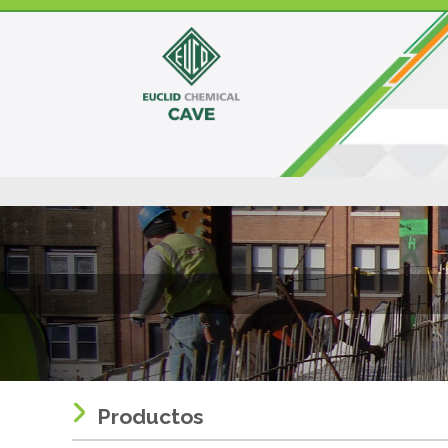
Productos