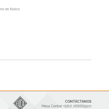
 no es tóxico.
CONTÁCTANOS
Mesa Central +(562) 266665500