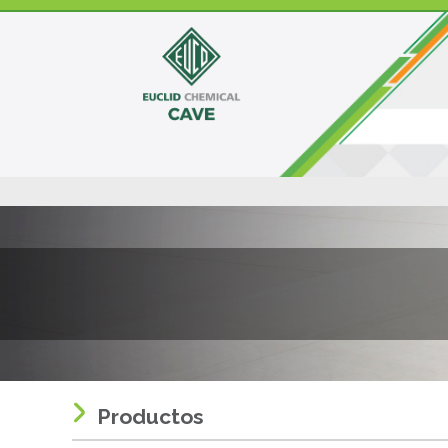
Productos